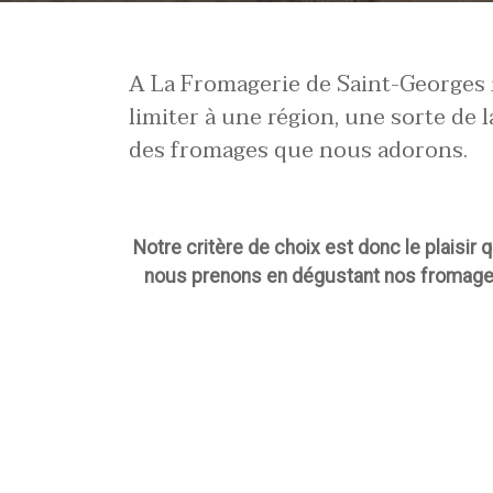
A La Fromagerie de Saint-Georges
limiter à une région, une sorte de 
des fromages que nous adorons.
Notre critère de choix est donc le plaisir 
nous prenons en dégustant nos fromage