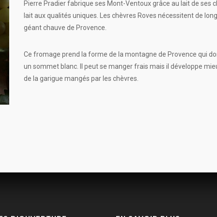
Pierre Pradier fabrique ses Mont-Ventoux grâce au lait de ses c
lait aux qualités uniques. Les chèvres Roves nécessitent de l
géant chauve de Provence.
Ce fromage prend la forme de la montagne de Provence qui do
un sommet blanc. Il peut se manger frais mais il développe mie
de la garigue mangés par les chèvres.