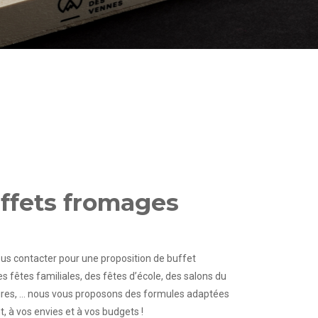
ffets fromages
ous contacter pour une proposition de buffet
 fêtes familiales, des fêtes d’école, des salons du
aires, … nous vous proposons des formules adaptées
 à vos envies et à vos budgets !