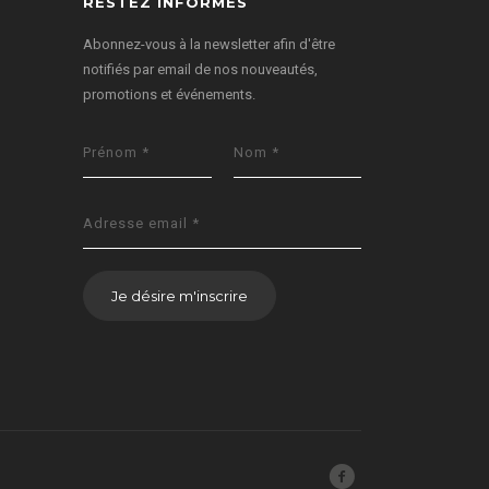
RESTEZ INFORMÉS
Abonnez-vous à la newsletter afin d'être
notifiés par email de nos nouveautés,
promotions et événements.