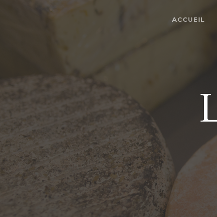
ACCUEIL