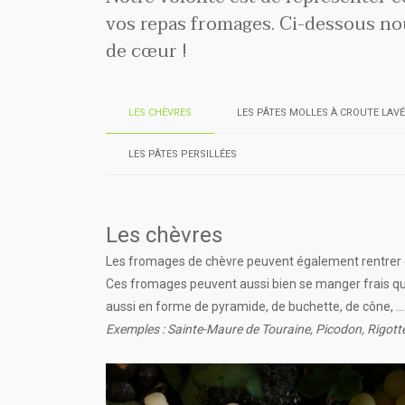
vos repas fromages. Ci-dessous no
de cœur !
LES CHÈVRES
LES PÂTES MOLLES À CROUTE LAVÉ
LES PÂTES PERSILLÉES
Les chèvres
Les fromages de chèvre peuvent également rentrer dan
Ces fromages peuvent aussi bien se manger frais qu
aussi en forme de pyramide, de buchette, de cône, …
Exemples : Sainte-Maure de Touraine, Picodon, Rigott