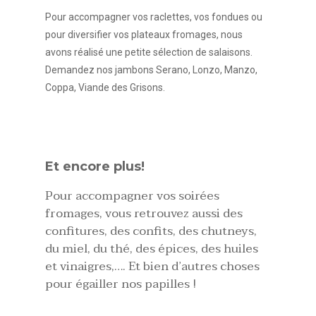
Pour accompagner vos raclettes, vos fondues ou
pour diversifier vos plateaux fromages, nous
avons réalisé une petite sélection de salaisons.
Demandez nos jambons Serano, Lonzo, Manzo,
Coppa, Viande des Grisons.
Et encore plus!
Pour accompagner vos soirées
fromages, vous retrouvez aussi des
confitures, des confits, des chutneys,
du miel, du thé, des épices, des huiles
et vinaigres,…. Et bien d’autres choses
pour égailler nos papilles !