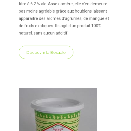
titre à 6,2 % alc. Assez amère, elle n’en demeure
pas moins agréable grâce aux houblons laissant
apparaître des arômes d’agrumes, de mangue et
de fruits exotiques. Il s’agit d’un produit 100%
naturel, sans aucun additif.
Découvrir la Bestiale