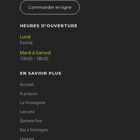
Commander en ligne
HEURES D'OUVERTURE
Lundi
Fermé
Mardi à Samedi
10h00 - 18h30
EN SAVOIR PLUS
Accueil
A propos
La fromagerie
Les vins
Épicerie fine
Bar à fromages
Contact