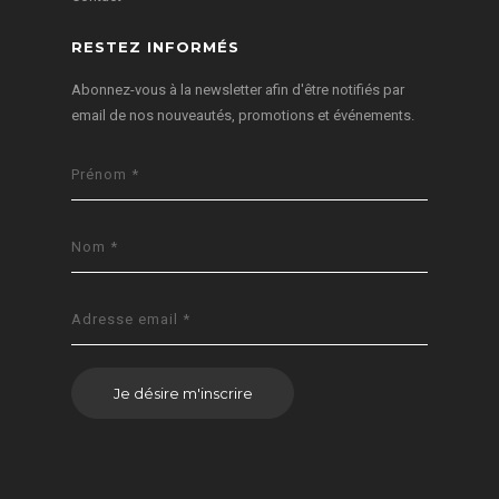
RESTEZ INFORMÉS
Abonnez-vous à la newsletter afin d'être notifiés par
email de nos nouveautés, promotions et événements.