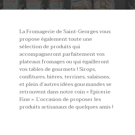
La Fromagerie de Saint-Georges vous
propose également toute une
sélection de produits qui
accompagneront parfaitement vos
plateaux fromages ou qui égailleront
vos tables de gourmets ! Sirops,
confitures, bières, terrines, salaisons,
et plein d’autres idées gourmandes se
retrouvent dans notre coin « Epicerie
Fine ». L’occasion de proposer les
produits artisanaux de quelques amis !