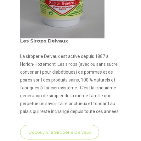
Les Sirops Delvaux
La siroperie Delvaux est active depuis 1887 à
Horion-Hozémont. Les sirops (avec ou sans sucre
convenant pour diabétiques) de pommes et de
poires sont des produits sains, 100 % naturels et
fabriqués à l'ancien système. C'est la cinquième
génération de siropier de la même famille qui
perpétue un savoir faire onctueux et fondant au
palais qui reste inchangé depuis toute ces années.
Découvrir la Siroperie Delvaux