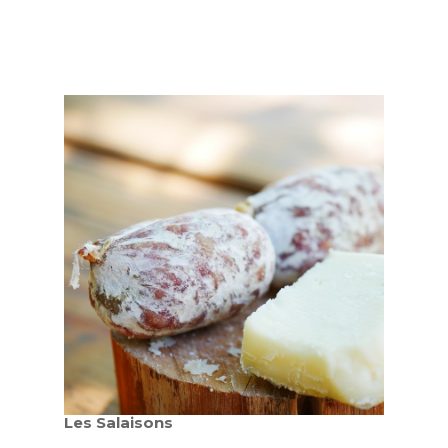
Les Salaisons