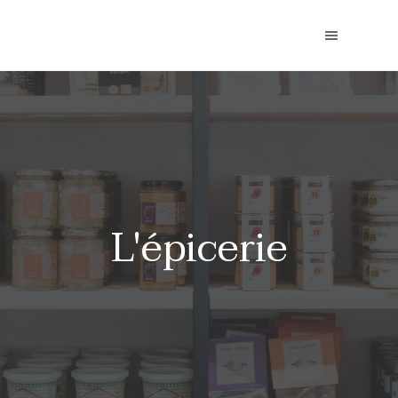
L'épicerie