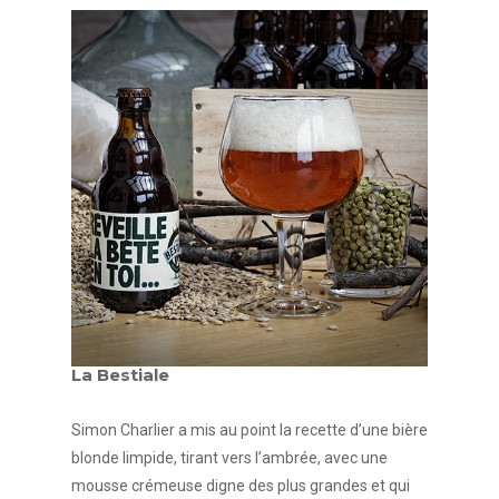
La Bestiale
Simon Charlier a mis au point la recette d’une bière
blonde limpide, tirant vers l’ambrée, avec une
mousse crémeuse digne des plus grandes et qui